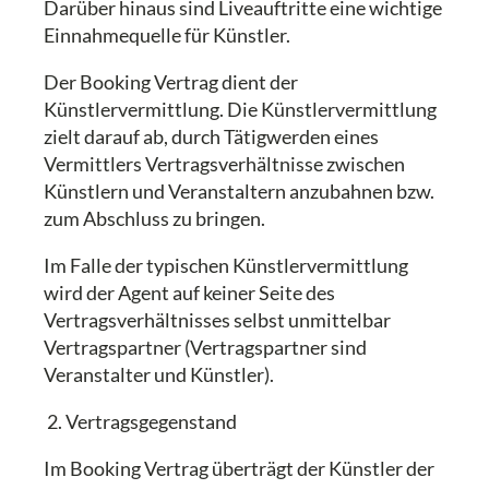
Darüber hinaus sind Liveauftritte eine wichtige
Einnahmequelle für Künstler.
Der Booking Vertrag dient der
Künstlervermittlung. Die Künstlervermittlung
zielt darauf ab, durch Tätigwerden eines
Vermittlers Vertragsverhältnisse zwischen
Künstlern und Veranstaltern anzubahnen bzw.
zum Abschluss zu bringen.
Im Falle der typischen Künstlervermittlung
wird der Agent auf keiner Seite des
Vertragsverhältnisses selbst unmittelbar
Vertragspartner (Vertragspartner sind
Veranstalter und Künstler).
2. Vertragsgegenstand
Im Booking Vertrag überträgt der Künstler der