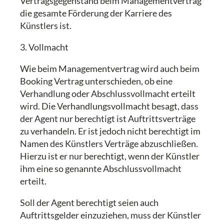
Vertragsgegenstand beim Managementvertrag
die gesamte Förderung der Karriere des
Künstlers ist.
3. Vollmacht
Wie beim Managementvertrag wird auch beim
Booking Vertrag unterschieden, ob eine
Verhandlung oder Abschlussvollmacht erteilt
wird. Die Verhandlungsvollmacht besagt, dass
der Agent nur berechtigt ist Auftrittsverträge
zu verhandeln. Er ist jedoch nicht berechtigt im
Namen des Künstlers Verträge abzuschließen.
Hierzu ist er nur berechtigt, wenn der Künstler
ihm eine so genannte Abschlussvollmacht
erteilt.
Soll der Agent berechtigt seien auch
Auftrittsgelder einzuziehen, muss der Künstler