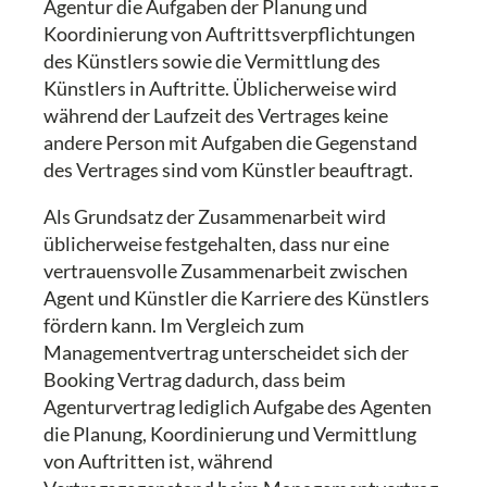
Agentur die Aufgaben der Planung und
Koordinierung von Auftrittsverpflichtungen
des Künstlers sowie die Vermittlung des
Künstlers in Auftritte. Üblicherweise wird
während der Laufzeit des Vertrages keine
andere Person mit Aufgaben die Gegenstand
des Vertrages sind vom Künstler beauftragt.
Als Grundsatz der Zusammenarbeit wird
üblicherweise festgehalten, dass nur eine
vertrauensvolle Zusammenarbeit zwischen
Agent und Künstler die Karriere des Künstlers
fördern kann. Im Vergleich zum
Managementvertrag unterscheidet sich der
Booking Vertrag dadurch, dass beim
Agenturvertrag lediglich Aufgabe des Agenten
die Planung, Koordinierung und Vermittlung
von Auftritten ist, während