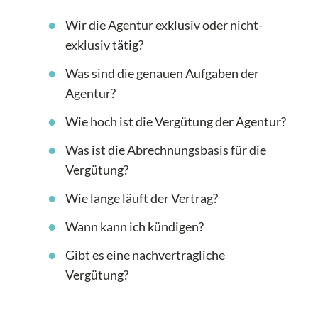
Wir die Agentur exklusiv oder nicht-
exklusiv tätig?
Was sind die genauen Aufgaben der
Agentur?
Wie hoch ist die Vergütung der Agentur?
Was ist die Abrechnungsbasis für die
Vergütung?
Wie lange läuft der Vertrag?
Wann kann ich kündigen?
Gibt es eine nachvertragliche
Vergütung?