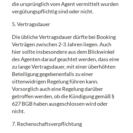
die ursprünglich vom Agent vermittelt wurden
vergütungspflichtig sind oder nicht.
5. Vertragsdauer
Die übliche Vertragsdauer dürfte bei Booking
Verträgen zwischen 2-3 Jahren liegen. Auch
hier sollte insbesondere aus dem Blickwinkel
des Agenten darauf geachtet werden, dass eine
zu lange Vertragsdauer, mit einer überhöhten
Beteiligung gegebenenfalls zu einer
sittenwidrigen Regelung führen kann.
Vorsorglich auch eine Regelung darüber
getroffen werden, ob die Kündigung gemäß §
627 BGB haben ausgeschlossen wird oder
nicht.
7. Rechenschaftsverpflichtung