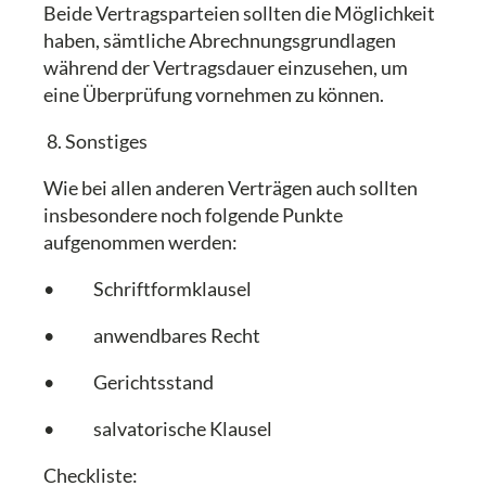
Beide Vertragsparteien sollten die Möglichkeit
haben, sämtliche Abrechnungsgrundlagen
während der Vertragsdauer einzusehen, um
eine Überprüfung vornehmen zu können.
8. Sonstiges
Wie bei allen anderen Verträgen auch sollten
insbesondere noch folgende Punkte
aufgenommen werden:
• Schriftformklausel
• anwendbares Recht
• Gerichtsstand
• salvatorische Klausel
Checkliste: