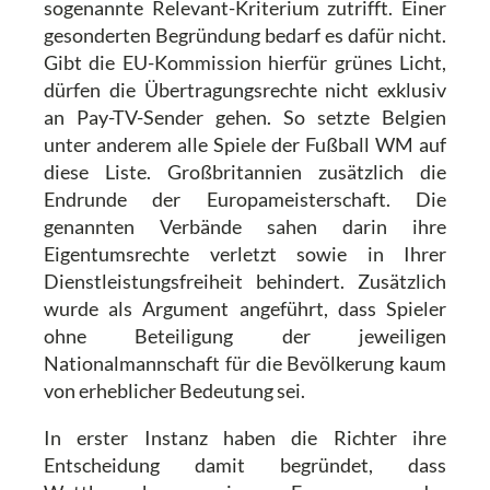
sogenannte Relevant-Kriterium zutrifft. Einer
gesonderten Begründung bedarf es dafür nicht.
Gibt die EU-Kommission hierfür grünes Licht,
dürfen die Übertragungsrechte nicht exklusiv
an Pay-TV-Sender gehen. So setzte Belgien
unter anderem alle Spiele der Fußball WM auf
diese Liste. Großbritannien zusätzlich die
Endrunde der Europameisterschaft. Die
genannten Verbände sahen darin ihre
Eigentumsrechte verletzt sowie in Ihrer
Dienstleistungsfreiheit behindert. Zusätzlich
wurde als Argument angeführt, dass Spieler
ohne Beteiligung der jeweiligen
Nationalmannschaft für die Bevölkerung kaum
von erheblicher Bedeutung sei.
In erster Instanz haben die Richter ihre
Entscheidung damit begründet, dass