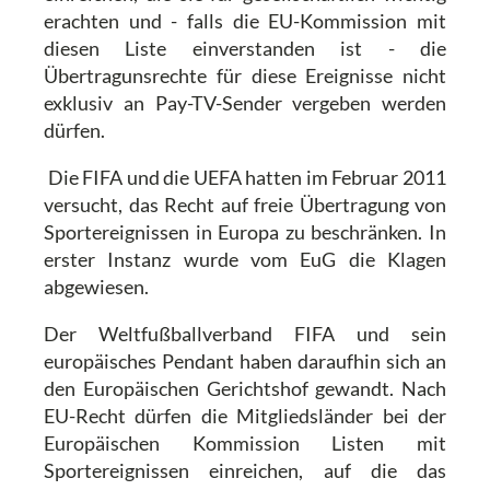
erachten und - falls die EU-Kommission mit
diesen Liste einverstanden ist - die
Übertragunsrechte für diese Ereignisse nicht
exklusiv an Pay-TV-Sender vergeben werden
dürfen.
Die FIFA und die UEFA hatten im Februar 2011
versucht, das Recht auf freie Übertragung von
Sportereignissen in Europa zu beschränken. In
erster Instanz wurde vom EuG die Klagen
abgewiesen.
Der Weltfußballverband FIFA und sein
europäisches Pendant haben daraufhin sich an
den Europäischen Gerichtshof gewandt. Nach
EU-Recht dürfen die Mitgliedsländer bei der
Europäischen Kommission Listen mit
Sportereignissen einreichen, auf die das