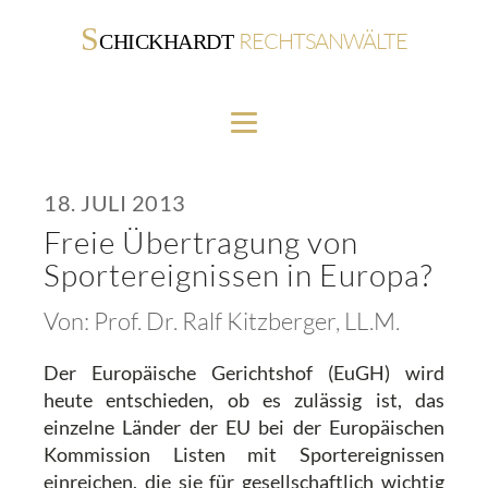
S
RECHTSANWÄLTE
CHICKHARDT
18. JULI 2013
Freie Übertragung von
Sportereignissen in Europa?
Von:
Prof. Dr. Ralf Kitzberger, LL.M.
Der Europäische Gerichtshof (EuGH) wird
heute entschieden, ob es zulässig ist, das
einzelne Länder der EU bei der Europäischen
Kommission Listen mit Sportereignissen
einreichen, die sie für gesellschaftlich wichtig