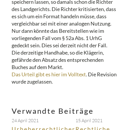
speichern lassen, so damals schon die Richter
des Landgerichts. Die Richter kritisierten, dass
es sich um ein Format handeln müsse, dass
vergleichbar sei mit einer analogen Nutzung.
Nur dann könnte das Bereitstellen wie im
vorliegenden Fall vom § 52a Abs. 1 UrhG
gedeckt sein. Dies sei derzeit nicht der Fall.
Die derzeitige Handhabe, so die Klägerin,
gefährde den Absatz des entsprechenden
Buches auf dem Markt.
Das Urteil gibt es hier im Volltext
. Die Revision
wurde zugelassen.
Verwandte Beiträge
24 April 2021
15 April 2021
Urheberrechtlicher
Rechtliche