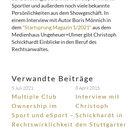
Sportler und außerdem noch viele bekannte
Persönlichkeiten aus dem Showgeschäft. In
einem Interview mit Autor Boris Mönnich in
dem
"Startsprung Magazin 1/2021"
aus dem
Medienhaus Ungeheuer+Ulmer gibt Christoph
Schickhardt Einblicke in den Beruf des
Rechtsanwaltes.
Verwandte Beiträge
5 Juli 2021
8 April 2015
Multiple Club
Interview mit
Ownership im
Christoph
Sport und eSport –
Schickhardt in
Rechtswirklichkeit
den Stuttgarter