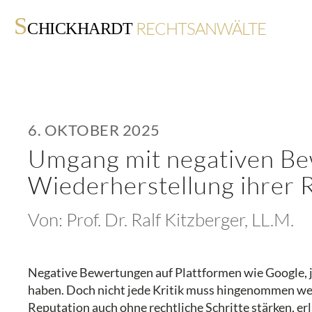
S
RECHTSANWÄLTE
CHICKHARDT
6. OKTOBER 2025
Umgang mit negativen Be
Wiederherstellung ihrer 
Von:
Prof. Dr. Ralf Kitzberger, LL.M.
Negative Bewertungen auf Plattformen wie Google, 
haben. Doch nicht jede Kritik muss hingenommen we
Reputation auch ohne rechtliche Schritte stärken, e