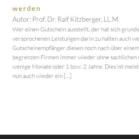
werden
Autor:
Prof. Dr. Ralf Kitzberger, LL.M.
Wer einen Gutschein ausstellt, der hat sich grunds
versprochenen Leistungen darin zu halten auch w
Gutscheinempfänger diesen noch nach über einem 
begrenzen Firmen immer wieder ohne sachlichen 
wenige Monate oder 1 bzw. 2 Jahre. Dies ist meist
nun auch wieder ein […]