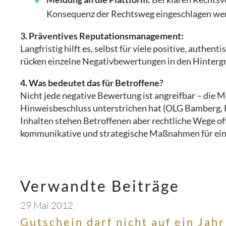
Konsequenz der Rechtsweg eingeschlagen wer
3. Präventives Reputationsmanagement:
Langfristig hilft es, selbst für viele positive, aut
rücken einzelne Negativbewertungen in den Hintergr
4. Was bedeutet das für Betroffene?
Nicht jede negative Bewertung ist angreifbar – die 
Hinweisbeschluss unterstrichen hat (OLG Bamberg, 
Inhalten stehen Betroffenen aber rechtliche Wege of
kommunikative und strategische Maßnahmen für eine
Verwandte Beiträge
29 Mai 2012
Gutschein darf nicht auf ein Jahr