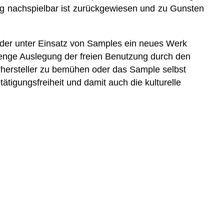
rtig nachspielbar ist zurückgewiesen und zu Gunsten
 der unter Einsatz von Samples ein neues Werk
ie enge Auslegung der freien Benutzung durch den
erhersteller zu bemühen oder das Sample selbst
tigungsfreiheit und damit auch die kulturelle