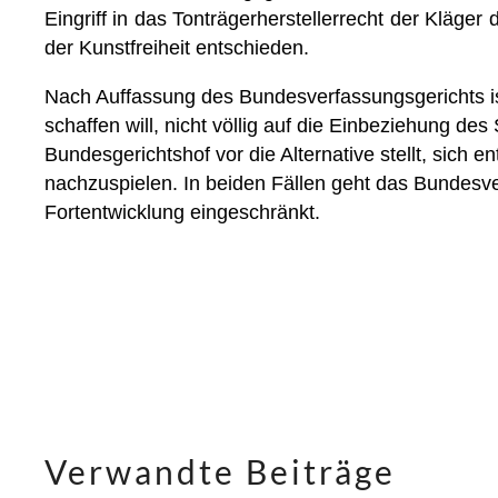
Eingriff in das Tonträgerherstellerrecht der Kläge
der Kunstfreiheit entschieden.
Nach Auffassung des Bundesverfassungsgerichts is
schaffen will, nicht völlig auf die Einbeziehung d
Bundesgerichtshof vor die Alternative stellt, sic
nachzuspielen. In beiden Fällen geht das Bundesver
Fortentwicklung eingeschränkt.
Verwandte Beiträge