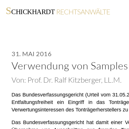
S
RECHTSANWÄLTE
CHICKHARDT
31. MAI 2016
Verwendung von Samples 
Von:
Prof. Dr. Ralf Kitzberger, LL.M.
Das Bundesverfassungsgericht (Urteil vom 31.05.2
Entfaltungsfreiheit ein Eingriff in das Tonträ
Verwertungsinteressen des Tonträgerherstellers zu
Das Bundesverfassungsgericht hat damit einer Ve