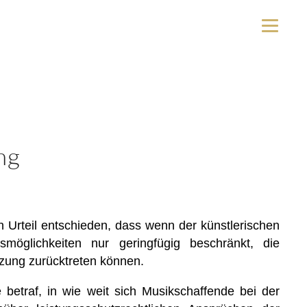
ng
 Urteil entschieden, dass wenn der künstlerischen
gsmöglichkeiten nur geringfügig beschränkt, die
tzung zurücktreten können.
betraf, in wie weit sich Musikschaffende bei der