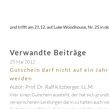
und trifft am 21.12. auf Luke Woodhouse, Nr. 25 in 
Verwandte Beiträge
29 Mai 2012
Gutschein darf nicht auf ein Jahr
werden
Autor:
Prof. Dr. Ralf Kitzberger, LL.M.
Wer einen Gutschein ausstellt, der hat sich grunds
versprochenen Leistungen darin zu halten auch w