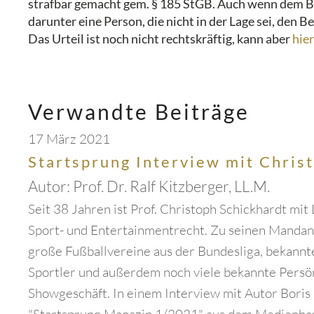
strafbar gemacht gem. § 185 StGB. Auch wenn dem Be
darunter eine Person, die nicht in der Lage sei, de
Das Urteil ist noch nicht rechtskräftig, kann aber
hier
Verwandte Beiträge
17 März 2021
Startsprung Interview mit Chris
Autor:
Prof. Dr. Ralf Kitzberger, LL.M.
Seit 38 Jahren ist Prof. Christoph Schickhardt mit
Sport- und Entertainmentrecht. Zu seinen Mandan
große Fußballvereine aus der Bundesliga, bekannt
Sportler und außerdem noch viele bekannte Persö
Showgeschäft. In einem Interview mit Autor Bori