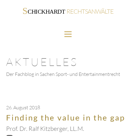
S
RECHTSANWÄLTE
CHICKHARDT
AKTUELLES
Der Fachblog in Sachen Sport- und Entertainmentrecht
26. August 2018
Finding the value in the gap
Prof. Dr. Ralf Kitzberger, LL.M.