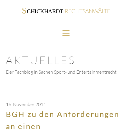
S
RECHTSANWÄLTE
CHICKHARDT
AKTUELLES
Der Fachblog in Sachen Sport- und Entertainmentrecht
16. November 2011
BGH zu den Anforderungen
an einen